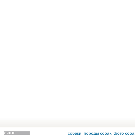
собаки, породы собак, фото собак