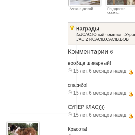
Алекс с дочкой
По дороге в
сказку...
Награды
2хJCAC.Юный чемпион .Укра
CAC,2 RCACIB,CACIB.BOB
Комментарии
6
вообще шикарный!
15 лет, 6 месяцев назад
спасибо!
15 лет, 6 месяцев назад
СУПЕР КЛАС))))
15 лет, 6 месяцев назад
Красота!