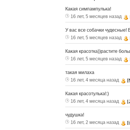
Какая симпампулька!
16 лет, 5 месяцев назад
У вас все собачки чудесные! 
16 лет, 5 месяцев назад
Какая красотка))растите боль
16 лет, 5 месяцев назад
такая милаха
16 лет, 4 месяца назад
[
Какая красотулька!:)
16 лет, 4 месяца назад
[
чудушка!
16 лет, 2 месяца назад
[