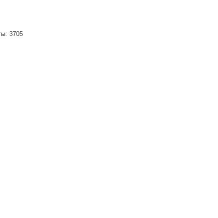
ты: 3705