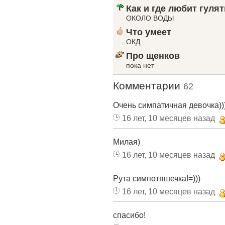
Как и где любит гулят
ОКОЛО ВОДЫ
Что умеет
ОКД
Про щенков
пока нет
Комментарии
62
Очень симпатичная девочка)))
16 лет, 10 месяцев назад
Милая)
16 лет, 10 месяцев назад
Рута симпотяшечка!=)))
16 лет, 10 месяцев назад
спасибо!