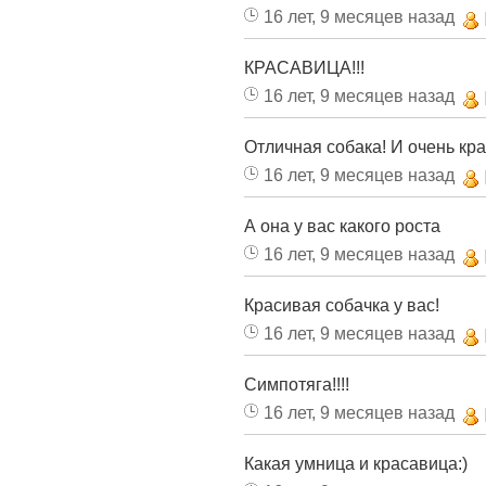
16 лет, 9 месяцев назад
КРАСАВИЦА!!!
16 лет, 9 месяцев назад
Отличная собака! И очень кра
16 лет, 9 месяцев назад
А она у вас какого роста
16 лет, 9 месяцев назад
Красивая собачка у вас!
16 лет, 9 месяцев назад
Симпотяга!!!!
16 лет, 9 месяцев назад
Какая умница и красавица:)