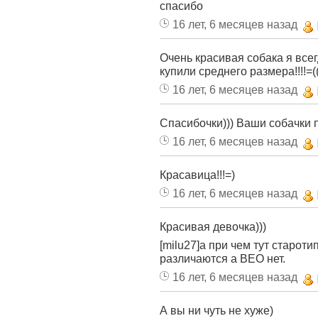
спасибо
16 лет, 6 месяцев назад
Очень красивая собака я всег
купили среднего размера!!!!=((
16 лет, 6 месяцев назад
Спасибочки))) Ваши собачки п
16 лет, 6 месяцев назад
Красавица!!!=)
16 лет, 6 месяцев назад
Красивая девочка)))
[milu27]а при чем тут старот
различаются а ВЕО нет.
16 лет, 6 месяцев назад
А вы ни чуть не хуже)