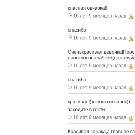
класная овчарка!!!
16 лет, 9 месяцев назад
спасибо
16 лет, 9 месяцев назад
Оченькрасивая девочка!Прост
проголосовала5+++,пожалуйст
16 лет, 9 месяцев назад
спасибо
16 лет, 9 месяцев назад
красивая!))люблю овчарок))
заходите в гости
16 лет, 9 месяцев назад
Красивая собака,а главное гла