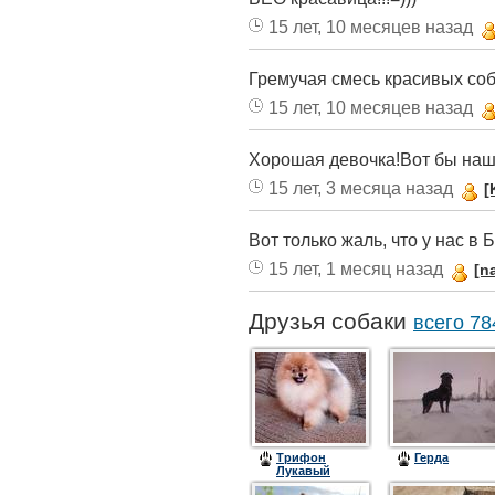
15 лет, 10 месяцев назад
Гремучая смесь красивых соб
15 лет, 10 месяцев назад
Хорошая девочка!Вот бы наше
15 лет, 3 месяца назад
[
Вот только жаль, что у нас в 
15 лет, 1 месяц назад
[n
Друзья собаки
всего 78
Трифон
Герда
Лукавый
Обольститель