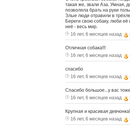
такая же, звали Аза. Умная, 
позволяла брать на руки тол
Злые люди отравили в трёхле
Береги свою собаку, люби её 
неё - весь мир.
16 лет, 6 месяцев назад
Отличная собака!!!
16 лет, 6 месяцев назад
спасибо
16 лет, 6 месяцев назад
Спасибо большое...у вас тоже
16 лет, 6 месяцев назад
Крупная и красивая девчонка!
16 лет, 6 месяцев назад