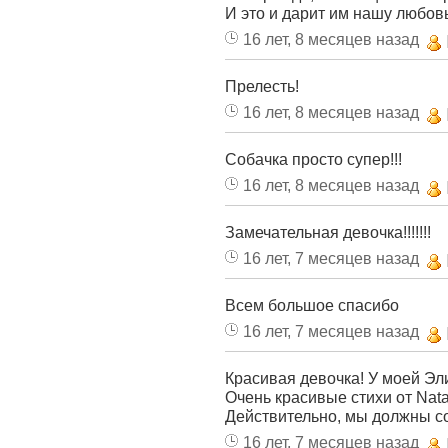
И это и дарит им нашу любов
16 лет, 8 месяцев назад
Прелесть!
16 лет, 8 месяцев назад
Собачка просто супер!!!
16 лет, 8 месяцев назад
Замечательная девочка!!!!!!!
16 лет, 7 месяцев назад
Всем большое спасибо
16 лет, 7 месяцев назад
Красивая девочка! У моей Эл
Очень красивые стихи от Natali
Действительно, мы должны с
16 лет, 7 месяцев назад