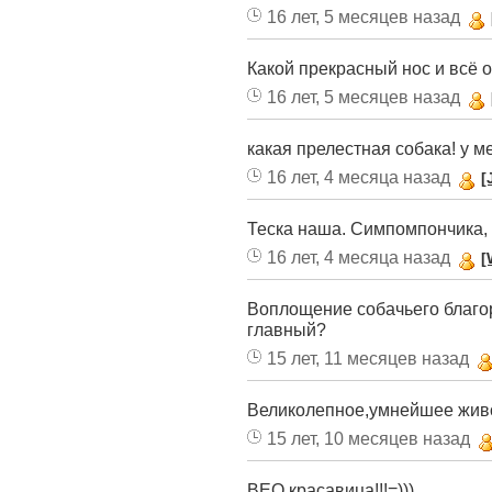
16 лет, 5 месяцев назад
Какой прекрасный нос и всё о
16 лет, 5 месяцев назад
какая прелестная собака! у м
16 лет, 4 месяца назад
[
Теска наша. Симпомпончика,
16 лет, 4 месяца назад
[
Воплощение собачьего благор
главный?
15 лет, 11 месяцев назад
Великолепное,умнейшее живо
15 лет, 10 месяцев назад
ВЕО красавица!!!=)))