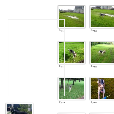
Рута
Рута
Рута
Рута
Рута
Рута