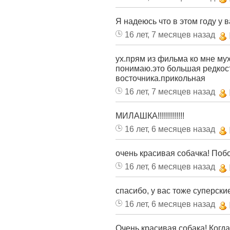
Я надеюсь что в этом году у в
16 лет, 7 месяцев назад
ух.прям из фильма ко мне мух
понимаю.это большая редкост
восточника.прикольная
16 лет, 7 месяцев назад
МИЛАШКА!!!!!!!!!!!!!
16 лет, 6 месяцев назад
очень красивая собачка! Поб
16 лет, 6 месяцев назад
спасибо, у вас тоже суперские
16 лет, 6 месяцев назад
Очень красивая собака! Когд