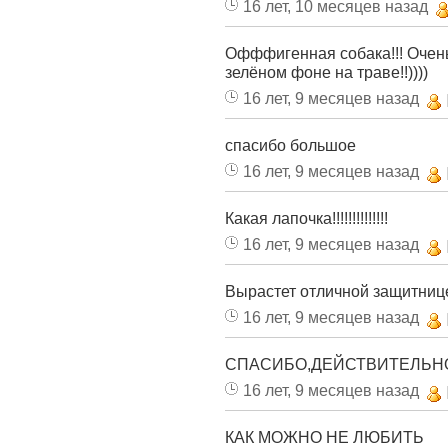
16 лет, 10 месяцев назад
Офффигенная собака!!! Очень
зелёном фоне на траве!!))))
16 лет, 9 месяцев назад
спасибо большое
16 лет, 9 месяцев назад
Какая лапочка!!!!!!!!!!!!!!
16 лет, 9 месяцев назад
Вырастет отличной защитниц
16 лет, 9 месяцев назад
СПАСИБО,ДЕЙСТВИТЕЛЬН
16 лет, 9 месяцев назад
КАК МОЖНО НЕ ЛЮБИТЬ