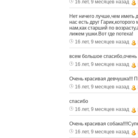
16 лет, 9 месяцев назад
Нет ничего лучше,чем иметь 
нас есть друг Гарик,которого
нам,как старший по возрасту,
лижем ушки.Вот где потеха!
16 лет, 9 месяцев назад
всем большое спасибо,очень
16 лет, 9 месяцев назад
Очень красивая девчушка!!! Пр
16 лет, 9 месяцев назад
спасибо
16 лет, 9 месяцев назад
Очень красивая собака!!!!Супе
16 лет, 9 месяцев назад