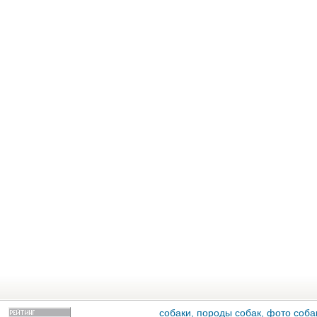
собаки, породы собак, фото собак