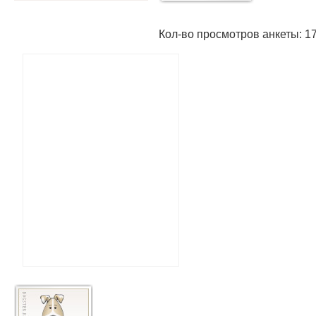
Кол-во просмотров анкеты: 1