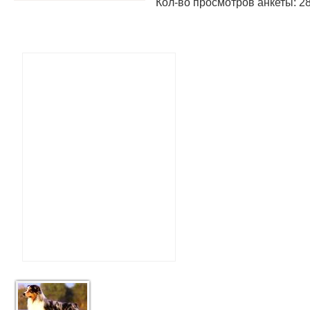
Кол-во просмотров анкеты: 2