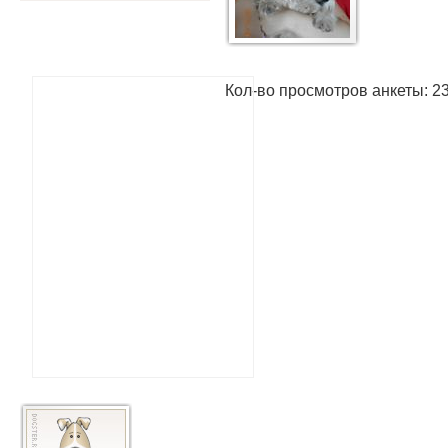
Кол-во просмотров анкеты: 2