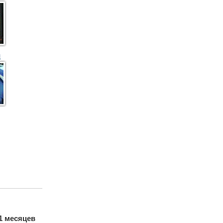
Я
11 месяцев