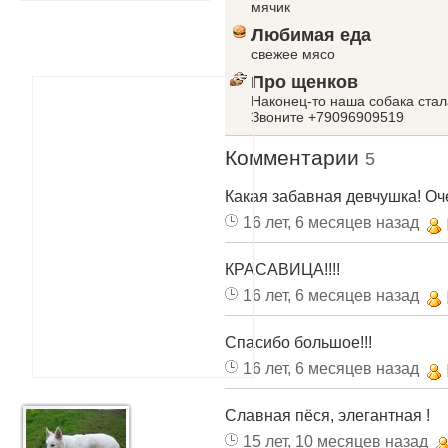
мячик
Любимая еда
свежее мясо
Про щенков
Наконец-то наша собака стала
Звоните +79096909519
Комментарии
5
Какая забавная девчушка! Оче
16 лет, 6 месяцев назад
КРАСАВИЦА!!!!
16 лет, 6 месяцев назад
Спасибо большое!!!
16 лет, 6 месяцев назад
Славная пёся, элегантная !
15 лет, 10 месяцев назад