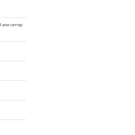
 или сеттер