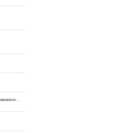
ировали...