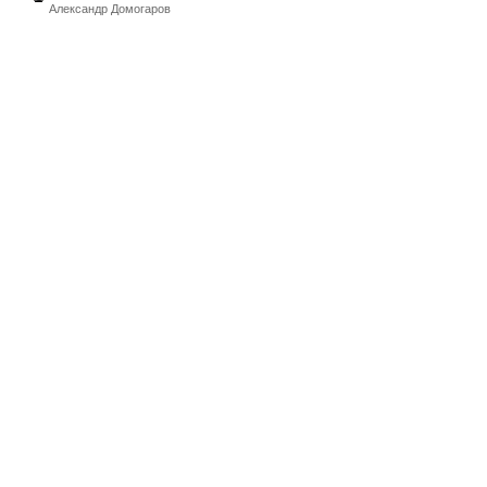
Александр Домогаров