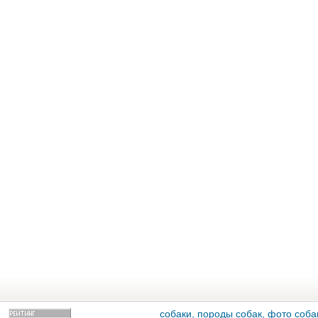
собаки, породы собак, фото собак