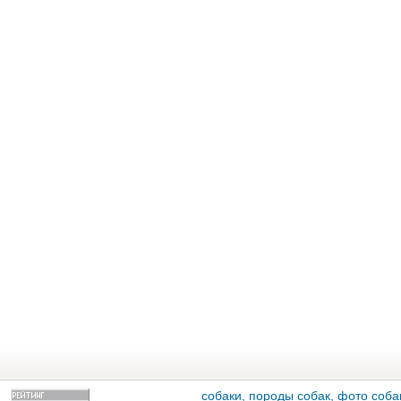
собаки, породы собак, фото собак