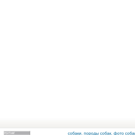
собаки, породы собак, фото собак