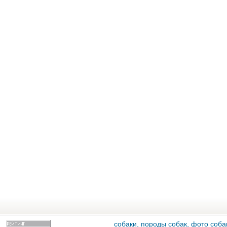
собаки, породы собак, фото собак