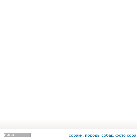
собаки, породы собак, фото собак