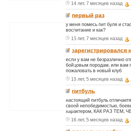
14 лет, 7 месяцев назад
первый раз
у меня помесь пит буля и ста
воспитание и как?
15 лет, 7 месяцев назад
зарегистрировался 
если у вам не безразлично о
бойцовым породам, или вам п
пожаловать в новый клуб
16 лет, 5 месяцев назад
питбуль
настоящий питбуль отличаетя
своей непобедимостью, бое
характером, КАК РАЗ ТЕМ, ЧЕ
16 лет, 5 месяцев назад