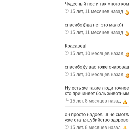
Чудесный пес и так много ком
15 лет, 11 месяцев назад
спасибо)))да нет это мало))
15 лет, 11 месяцев назад
Красавец!
15 лет, 10 месяцев назад
спасибо))у вас тоже очароваш
15 лет, 10 месяцев назад
Ну есть же такие люди точнее
кто причиняет боль животным!
15 лет, 8 месяцев назад
он просто надоел...я не смогл
уже статья..убийство здоровог
15 лет, 8 месяцев назад