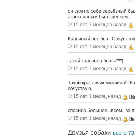
он сам по себе серьёзный бы
агрессивным был..щенком..
15 лет, 7 месяцев назад
Красивый пёс был. Сочувств
15 лет, 7 месяцев назад
такой красавец был =***(
15 лет, 7 месяцев назад
Такой красавчик мужчина!!! Ка
сочуствую.
15 лет, 1 месяц назад
[N
спасибо большое...всем...за по
15 лет, 1 месяц назад
[I
Друзья собаки
всего 73