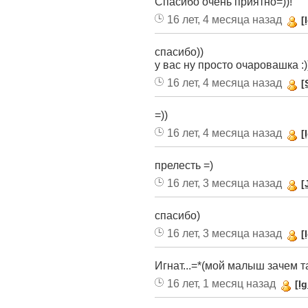
Спасибо очень приятно=))!
16 лет, 4 месяца назад
[
спасибо))
у вас ну просто очаровашка :)
16 лет, 4 месяца назад
[
=))
16 лет, 4 месяца назад
[
прелесть =)
16 лет, 3 месяца назад
[
спасибо)
16 лет, 3 месяца назад
[
Игнат...=*(мой малыш зачем т
16 лет, 1 месяц назад
[I