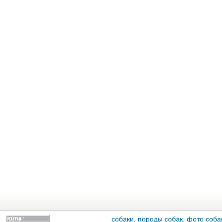
собаки, породы собак, фото собак