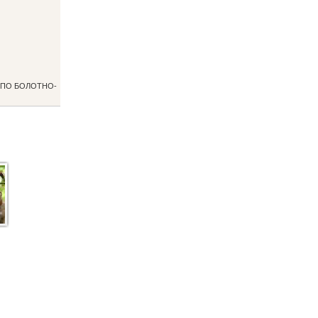
И ПО БОЛОТНО-