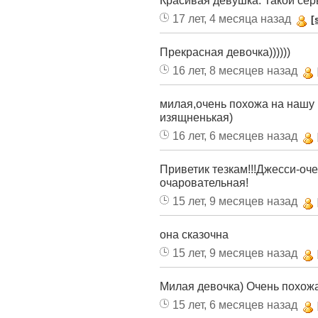
Красивая девушка. Такой сер
17 лет, 4 месяца назад
[
Прекрасная девочка))))))
16 лет, 8 месяцев назад
милая,очень похожа на нашу 
изящненькая)
16 лет, 6 месяцев назад
Приветик тезкам!!!Джесси-оч
очаровательная!
15 лет, 9 месяцев назад
она сказочна
15 лет, 9 месяцев назад
Милая девочка) Очень похожа
15 лет, 6 месяцев назад