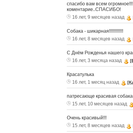
спасибо вам всем огромное!!
коментарие..СПАСИБО!
16 лет, 9 месяцев назад
Собака - шикарная!!!!!!!!!!!!
16 лет, 8 месяцев назад
С Днём Рожденья нашего кр
16 лет, 3 месяца назад
[
Красатулька
16 лет, 1 месяц назад
[K
патресающе красивая собака!!!!!!
15 лет, 10 месяцев назад
Очень красивый!!!
15 лет, 8 месяцев назад