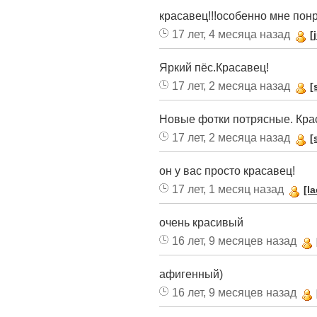
красавец!!!особенно мне понр
17 лет, 4 месяца назад
[
Яркий пёс.Красавец!
17 лет, 2 месяца назад
[
Новые фотки потрясные. Кра
17 лет, 2 месяца назад
[
он у вас просто красавец!
17 лет, 1 месяц назад
[l
очень красивый
16 лет, 9 месяцев назад
афигенный)
16 лет, 9 месяцев назад