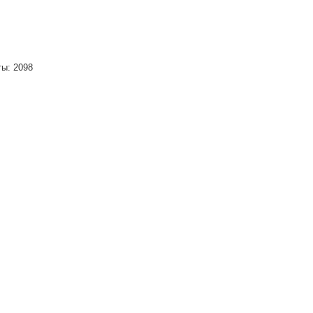
ты: 2098