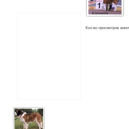
Кол-во просмотров анке