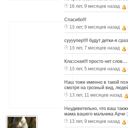
16 лет, 9 месяцев назад
Спасибо!!!
16 лет, 9 месяцев назад
суууупер!!!! будут детки-я сразу
16 лет, 7 месяцев назад
Классная!!! просто нет слов....
16 лет, 5 месяцев назад
Наш тоже именно в такой позе
смотря на грозный вид, людей
13 лет, 11 месяцев назад
Неудивительно, что ваш также 
мама вашего мальчика Арчи :
13 лет, 9 месяцев назад