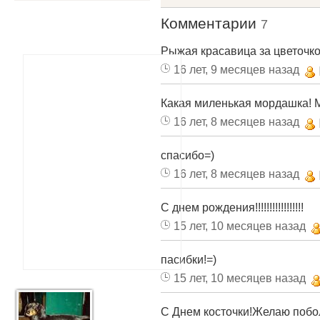
Комментарии
7
Рыжая красавица за цветочко
16 лет, 9 месяцев назад
Какая миленькая мордашка! М
16 лет, 8 месяцев назад
спасибо=)
16 лет, 8 месяцев назад
С днем рождения!!!!!!!!!!!!!!!!!
15 лет, 10 месяцев назад
пасибки!=)
15 лет, 10 месяцев назад
С Днем косточки!Желаю побо