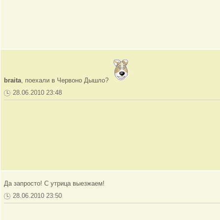
braita
, поехали в Червоно Дышло?
28.06.2010 23:48
Да запросто! С утрица выезжаем!
28.06.2010 23:50