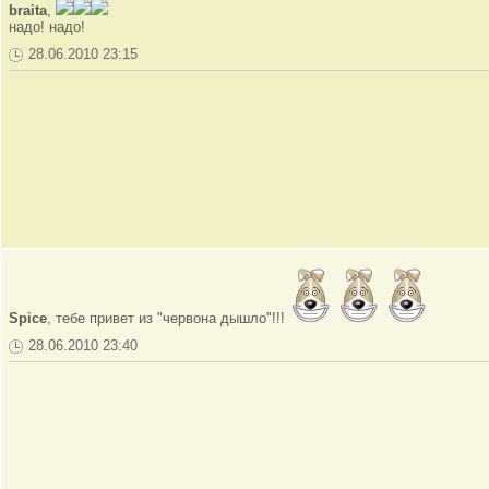
braita
,
надо! надо!
28.06.2010 23:15
Spice
, тебе привет из "червона дышло"!!!
28.06.2010 23:40