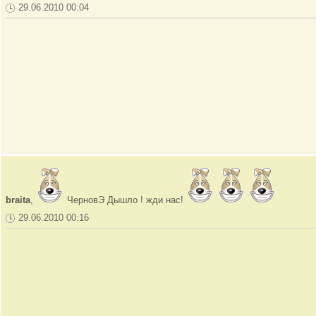
29.06.2010 00:04
braita
,
ЧерновЭ Дышло ! жди нас!
29.06.2010 00:16