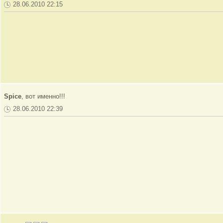
28.06.2010 22:15
Spice
, вот именно!!!
28.06.2010 22:39